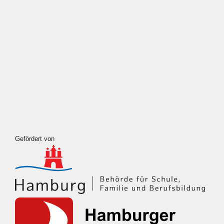
Gefördert von