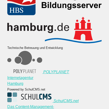
Technische Betreuung und Entwicklung
POLYPLANET
Internetagentur
Hamburg
Powered by SchulCMS.net
SchulCMS.net
Das Content-Management-